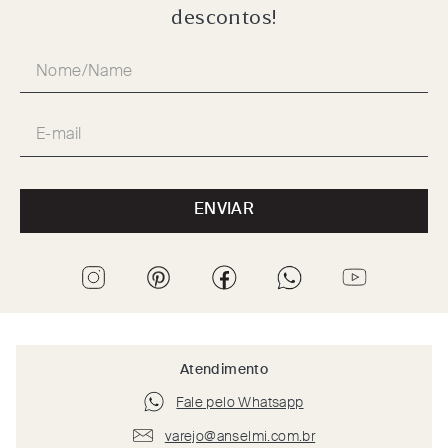
descontos!
ENVIAR
Atendimento
Fale pelo Whatsapp
varejo@anselmi.com.br