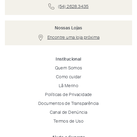
(54) 2628.3435
Nossas Lojas
Encontre uma loja próxima
Institucional
Quem Somos
Como cuidar
Lã Merino
Políticas de Privacidade
Documentos de Transparência
Canal de Denúncia
Termos de Uso