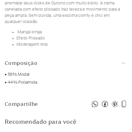
arrematar seus looks de Outono com muito estilo. A trama
canelada com efeito plissado traz leveza e movimento para a
peça ampla. Sem dúvida, uma escolha comfy e chic em
qualquer ocasião.
Manga longa
Efeito Plissado
Modelagem reta
Composição
• 56% Modal
• 44% Poliamida
Compartilhe
Recomendado para você