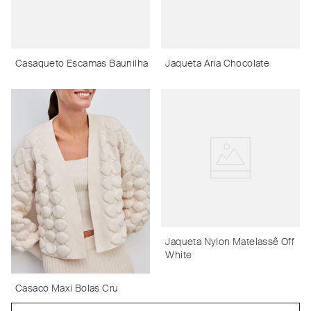
Casaqueto Escamas Baunilha
Jaqueta Aria Chocolate
Jaqueta Nylon Matelassê Off
White
Casaco Maxi Bolas Cru