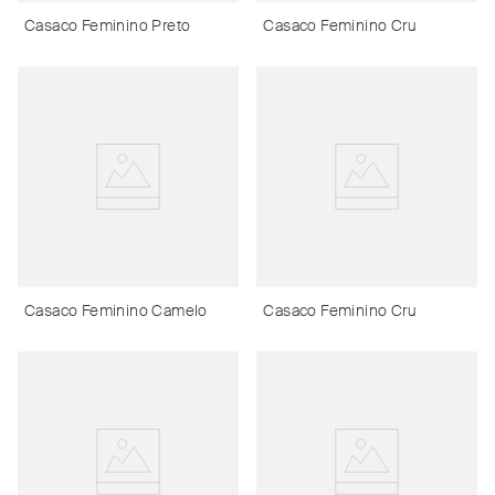
Casaco Feminino Preto
Casaco Feminino Cru
Casaco Feminino Camelo
Casaco Feminino Cru