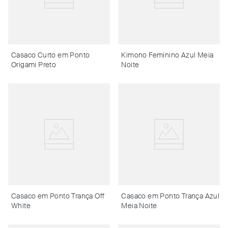
Casaco Curto em Ponto
Kimono Feminino Azul Meia
Origami Preto
Noite
Casaco em Ponto Trança Off
Casaco em Ponto Trança Azul
White
Meia Noite