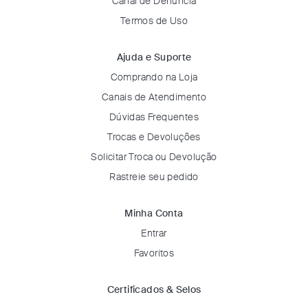
Canal de Denúncia
Termos de Uso
Ajuda e Suporte
Comprando na Loja
Canais de Atendimento
Dúvidas Frequentes
Trocas e Devoluções
Solicitar Troca ou Devolução
Rastreie seu pedido
Minha Conta
Entrar
Favoritos
Certificados & Selos