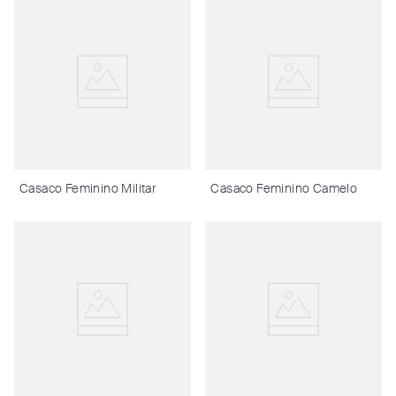
Casaco Feminino Militar
Casaco Feminino Camelo