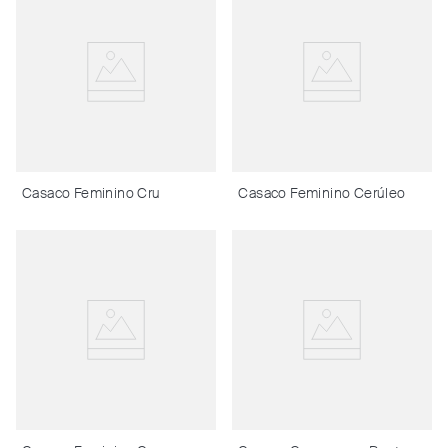
Casaco Feminino Cru
Casaco Feminino Cerúleo