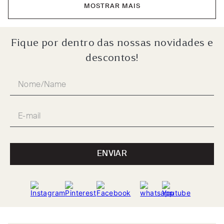
MOSTRAR MAIS
Fique por dentro das nossas novidades e
descontos!
ENVIAR