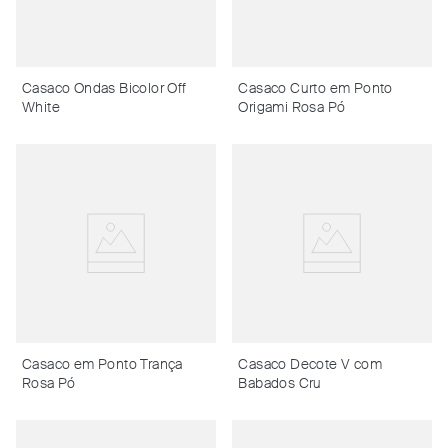
Casaco Ondas Bicolor Off
Casaco Curto em Ponto
White
Origami Rosa Pó
Casaco em Ponto Trança
Casaco Decote V com
Rosa Pó
Babados Cru