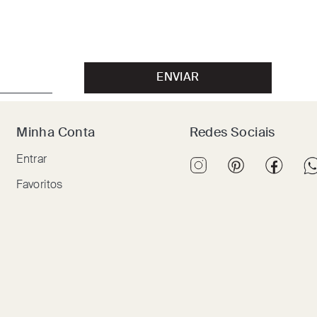
ENVIAR
Minha Conta
Redes Sociais
Entrar
Favoritos