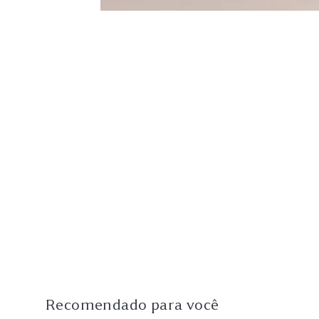
Recomendado para você