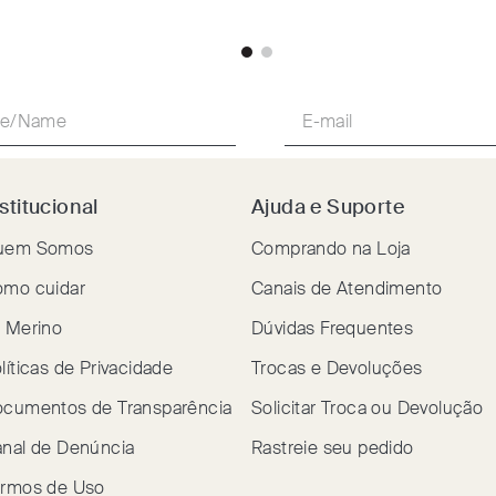
stitucional
Ajuda e Suporte
uem Somos
Comprando na Loja
mo cuidar
Canais de Atendimento
 Merino
Dúvidas Frequentes
líticas de Privacidade
Trocas e Devoluções
cumentos de Transparência
Solicitar Troca ou Devolução
nal de Denúncia
Rastreie seu pedido
rmos de Uso