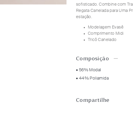
sofisticado. Combine com T
Regata Canelada para Uma Pr
estação.
Modelagem Evasê
Comprimento Midi
Tricô Canelado
Composição
• 56% Modal
• 44% Poliamida
Compartilhe