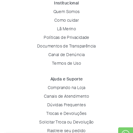
Institucional
Quem Somos
Como cuidar
Lã Merino
Políticas de Privacidade
Documentos de Transparência
Canal de Denúncia
Termos de Uso
Ajuda e Suporte
Comprando na Loja
Canais de Atendimento
Dúvidas Frequentes
Trocas e Devoluções
Solicitar Troca ou Devolução
Rastreie seu pedido