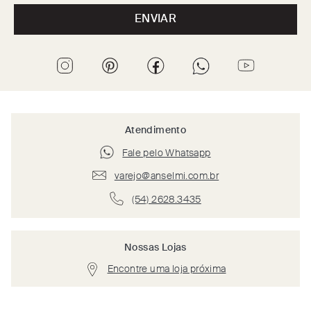
ENVIAR
Atendimento
Fale pelo Whatsapp
varejo@anselmi.com.br
(54) 2628.3435
Nossas Lojas
Encontre uma loja próxima