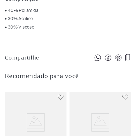
• 40% Poliamida
• 30% Acrilico
• 30% Viscose
Compartilhe
Recomendado para você