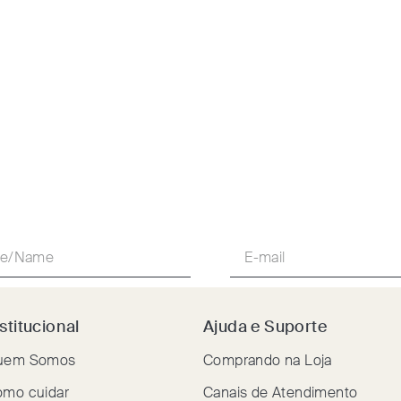
stitucional
Ajuda e Suporte
uem Somos
Comprando na Loja
mo cuidar
Canais de Atendimento