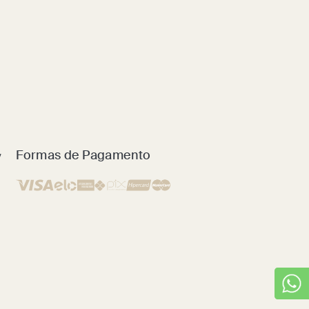
y
Formas de Pagamento