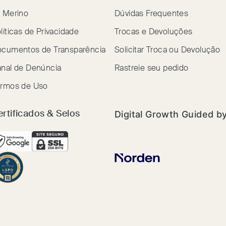
 Merino
Dúvidas Frequentes
líticas de Privacidade
Trocas e Devoluções
cumentos de Transparência
Solicitar Troca ou Devolução
nal de Denúncia
Rastreie seu pedido
rmos de Uso
Digital Growth Guided b
ertificados & Selos