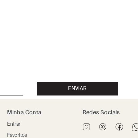
ENVIAR
Minha Conta
Redes Sociais
Entrar
Favoritos