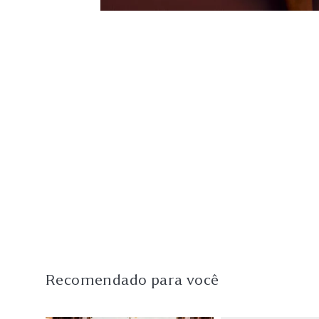
Recomendado para você