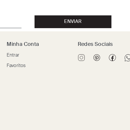
ENVIAR
Minha Conta
Redes Sociais
Entrar
Favoritos