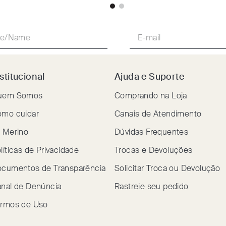
stitucional
Ajuda e Suporte
uem Somos
Comprando na Loja
mo cuidar
Canais de Atendimento
 Merino
Dúvidas Frequentes
líticas de Privacidade
Trocas e Devoluções
cumentos de Transparência
Solicitar Troca ou Devolução
nal de Denúncia
Rastreie seu pedido
rmos de Uso