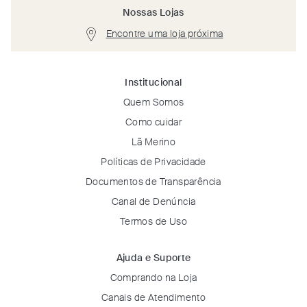
Nossas Lojas
Encontre uma loja próxima
Institucional
Quem Somos
Como cuidar
Lã Merino
Políticas de Privacidade
Documentos de Transparência
Canal de Denúncia
Termos de Uso
Ajuda e Suporte
Comprando na Loja
Canais de Atendimento