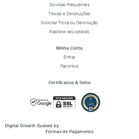
Dúvidas Frequentes
Trocas e Devoluções
Solicitar Troca ou Devolução
Rastreie seu pedido
Minha Conta
Entrar
Favoritos
Certificados & Selos
Digital Growth Guided by
Formas de Pagamento