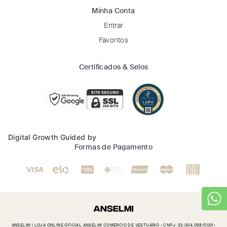
Minha Conta
Entrar
Favoritos
Certificados & Selos
Digital Growth Guided by
Formas de Pagamento
ANSELMI | LOJA ONLINE OFICIAL ANSELMI COMERCIO DE VESTUÁRIO - CNPJ: 33.004.058/0001-