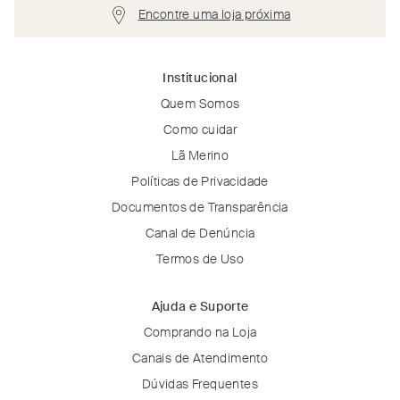
Encontre uma loja próxima
Institucional
Quem Somos
Como cuidar
Lã Merino
Políticas de Privacidade
Documentos de Transparência
Canal de Denúncia
Termos de Uso
Ajuda e Suporte
Comprando na Loja
Canais de Atendimento
Dúvidas Frequentes