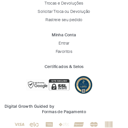
Trocas e Devoluções
Solicitar Troca ou Devolução
Rastreie seu pedido
Minha Conta
Entrar
Favoritos
Certificados & Selos
Digital Growth Guided by
Formas de Pagamento