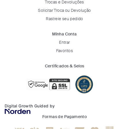
Trocas e Devoluções
Solicitar Troca ou Devolução
Rastreie seu pedido
Minha Conta
Entrar
Favoritos
Certificados & Selos
Digital Growth Guided by
Formas de Pagamento