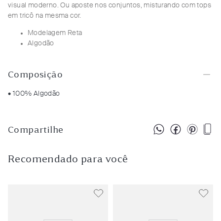
visual moderno. Ou aposte nos conjuntos, misturando com tops
em tricô na mesma cor.
Modelagem Reta
Algodão
Composição
• 100% Algodão
Compartilhe
Recomendado para você