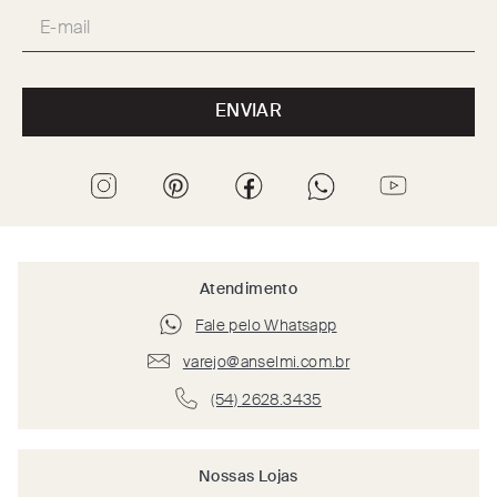
ENVIAR
Atendimento
Fale pelo Whatsapp
varejo@anselmi.com.br
(54) 2628.3435
Nossas Lojas