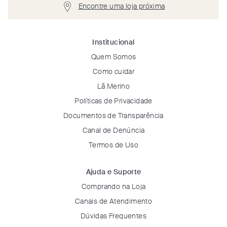
Encontre uma loja próxima
Institucional
Quem Somos
Como cuidar
Lã Merino
Políticas de Privacidade
Documentos de Transparência
Canal de Denúncia
Termos de Uso
Ajuda e Suporte
Comprando na Loja
Canais de Atendimento
Dúvidas Frequentes