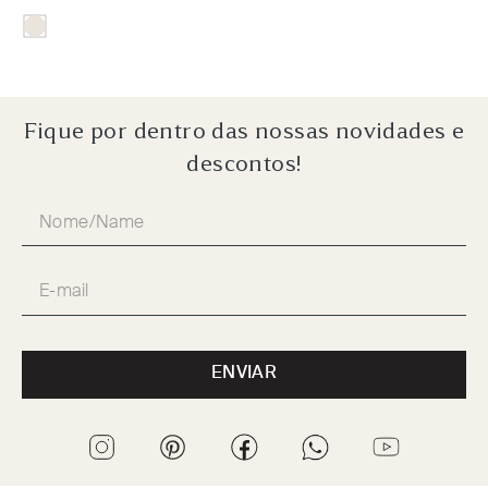
Fique por dentro das nossas novidades e
descontos!
ENVIAR