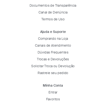
Documentos de Transparência
Canal de Denúncia
Termos de Uso
Ajuda e Suporte
Comprando na Loja
Canais de Atendimento
Dúvidas Frequentes
Trocas e Devoluções
Solicitar Troca ou Devolução
Rastreie seu pedido
Minha Conta
Entrar
Favoritos