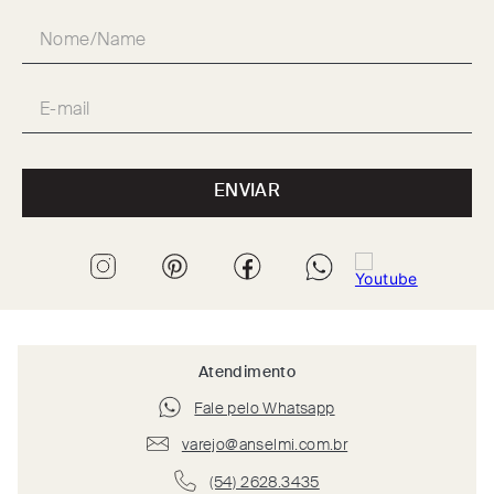
ENVIAR
Atendimento
Fale pelo Whatsapp
varejo@anselmi.com.br
(54) 2628.3435