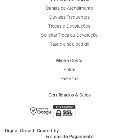
Canais de Atendimento
Dúvidas Frequentes
Trocas e Devoluções
Solicitar Troca ou Devolução
Rastreie seu pedido
Minha Conta
Entrar
Favoritos
Certificados & Selos
Digital Growth Guided by
Formas de Pagamento