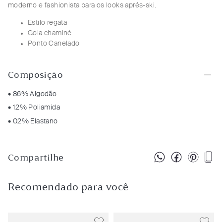
moderno e fashionista para os looks aprés-ski.
Estilo regata
Gola chaminé
Ponto Canelado
Composição
• 86% Algodão
• 12% Poliamida
• 02% Elastano
Compartilhe
Recomendado para você