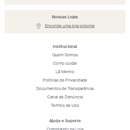
Nossas Lojas
Encontre uma loja próxima
Institucional
Quem Somos
Como cuidar
Lã Merino
Políticas de Privacidade
Documentos de Transparência
Canal de Denúncia
Termos de Uso
Ajuda e Suporte
Comprando na Loja