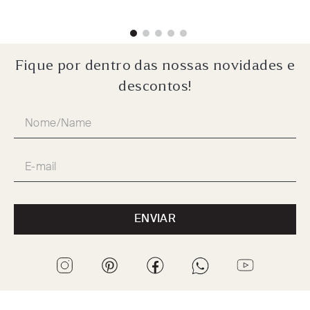
Fique por dentro das nossas novidades e
descontos!
ENVIAR