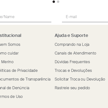
stitucional
Ajuda e Suporte
uem Somos
Comprando na Loja
mo cuidar
Canais de Atendimento
 Merino
Dúvidas Frequentes
líticas de Privacidade
Trocas e Devoluções
cumentos de Transparência
Solicitar Troca ou Devolução
nal de Denúncia
Rastreie seu pedido
rmos de Uso