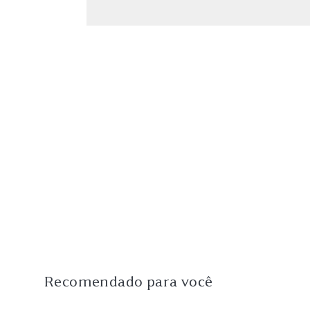
Recomendado para você