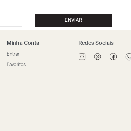
ENVIAR
Minha Conta
Redes Sociais
Entrar
Favoritos