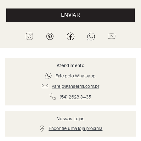
ENVIAR
Atendimento
Fale pelo Whatsapp
varejo@anselmi.com.br
(54) 2628.3435
Nossas Lojas
Encontre uma loja próxima