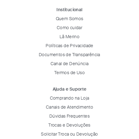
Institucional
Quem Somos
Como cuidar
Lã Merino
Políticas de Privacidade
Documentos de Transparência
Canal de Denúncia
Termos de Uso
Ajuda e Suporte
Comprando na Loja
Canais de Atendimento
Dúvidas Frequentes
Trocas e Devoluções
Solicitar Troca ou Devolução