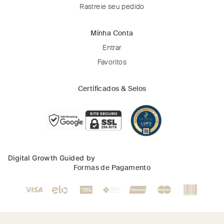
Rastreie seu pedido
Minha Conta
Entrar
Favoritos
Certificados & Selos
Digital Growth Guided by
Formas de Pagamento