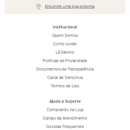
Encontre uma loja próxima
Institucional
Quem Somos
Como cuidar
Lã Merino
Políticas de Privacidade
Documentos de Transparência
Canal de Denúncia
Termos de Uso
Ajuda e Suporte
Comprando na Loja
Canais de Atendimento
Dúvidas Frequentes