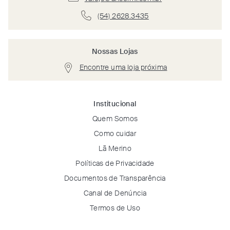
(54) 2628.3435
Nossas Lojas
Encontre uma loja próxima
Institucional
Quem Somos
Como cuidar
Lã Merino
Políticas de Privacidade
Documentos de Transparência
Canal de Denúncia
Termos de Uso