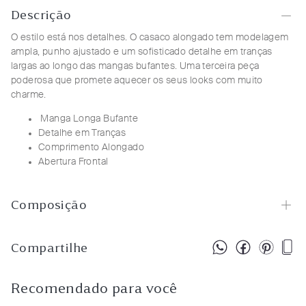
Descrição
O estilo está nos detalhes. O casaco alongado tem modelagem
ampla, punho ajustado e um sofisticado detalhe em tranças
largas ao longo das mangas bufantes. Uma terceira peça
poderosa que promete aquecer os seus looks com muito
charme.
Manga Longa Bufante
Detalhe em Tranças
Comprimento Alongado
Abertura Frontal
Composição
Compartilhe
Recomendado para você