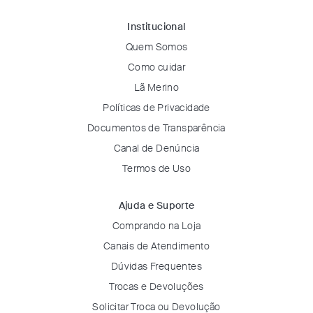
Institucional
Quem Somos
Como cuidar
Lã Merino
Políticas de Privacidade
Documentos de Transparência
Canal de Denúncia
Termos de Uso
Ajuda e Suporte
Comprando na Loja
Canais de Atendimento
Dúvidas Frequentes
Trocas e Devoluções
Solicitar Troca ou Devolução