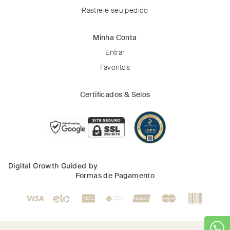
Rastreie seu pedido
Minha Conta
Entrar
Favoritos
Certificados & Selos
Digital Growth Guided by
Formas de Pagamento