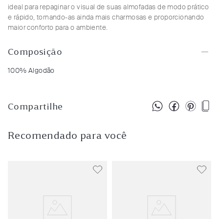
ideal para repaginar o visual de suas almofadas de modo prático
e rápido, tornando-as ainda mais charmosas e proporcionando
maior conforto para o ambiente.
Composição
100% Algodão
Compartilhe
Recomendado para você