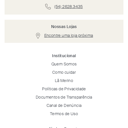
(54) 2628.3435
Nossas Lojas
Encontre uma loja próxima
Institucional
Quem Somos
Como cuidar
Lã Merino
Políticas de Privacidade
Documentos de Transparência
Canal de Denúncia
Termos de Uso