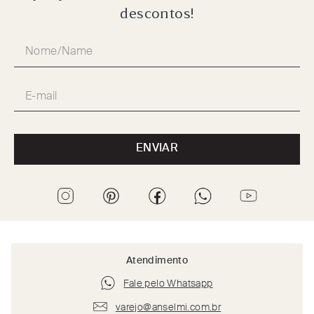
descontos!
ENVIAR
Atendimento
Fale pelo Whatsapp
varejo@anselmi.com.br