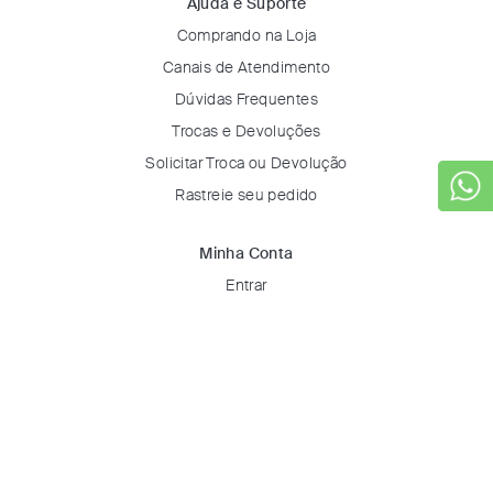
Ajuda e Suporte
Comprando na Loja
Canais de Atendimento
Dúvidas Frequentes
Trocas e Devoluções
Solicitar Troca ou Devolução
Rastreie seu pedido
Minha Conta
Entrar
Favoritos
Certificados & Selos