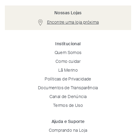
Nossas Lojas
Encontre uma loja próxima
Institucional
Quem Somos
Como cuidar
Lã Merino
Políticas de Privacidade
Documentos de Transparência
Canal de Denúncia
Termos de Uso
Ajuda e Suporte
Comprando na Loja