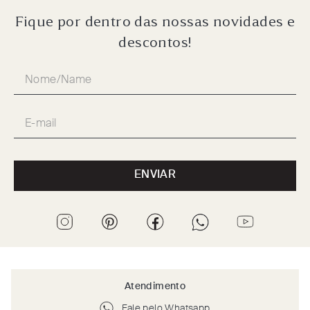
Fique por dentro das nossas novidades e
descontos!
ENVIAR
Atendimento
Fale pelo Whatsapp