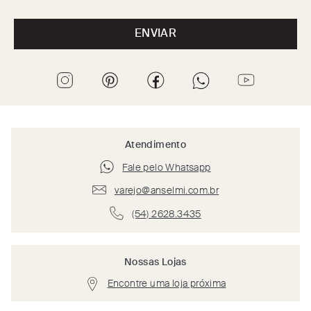
ENVIAR
Atendimento
Fale pelo Whatsapp
varejo@anselmi.com.br
(54) 2628.3435
Nossas Lojas
Encontre uma loja próxima