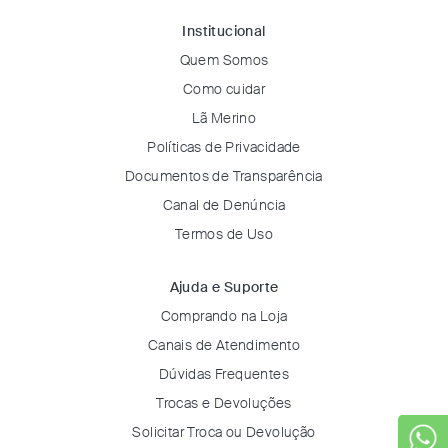
Institucional
Quem Somos
Como cuidar
Lã Merino
Políticas de Privacidade
Documentos de Transparência
Canal de Denúncia
Termos de Uso
Ajuda e Suporte
Comprando na Loja
Canais de Atendimento
Dúvidas Frequentes
Trocas e Devoluções
Solicitar Troca ou Devolução