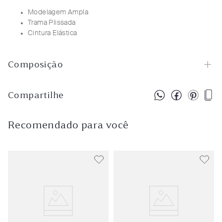
Modelagem Ampla
Trama Plissada
Cintura Elástica
Composição
Compartilhe
Recomendado para você