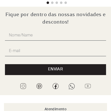
Fique por dentro das nossas novidades e
descontos!
ENVIAR
Atendimento