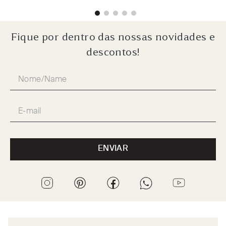
Fique por dentro das nossas novidades e
descontos!
ENVIAR