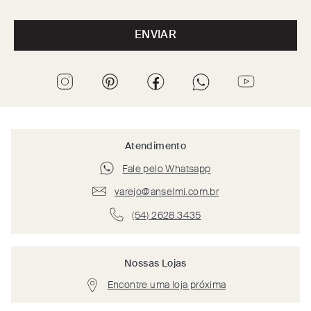
ENVIAR
Atendimento
Fale pelo Whatsapp
varejo@anselmi.com.br
(54) 2628.3435
Nossas Lojas
Encontre uma loja próxima