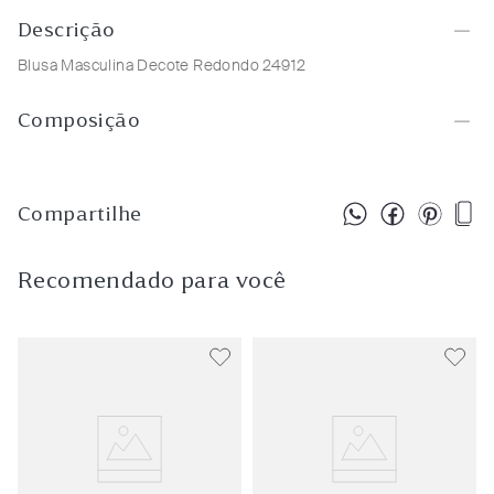
Descrição
Blusa Masculina Decote Redondo 24912
Composição
Compartilhe
Recomendado para você