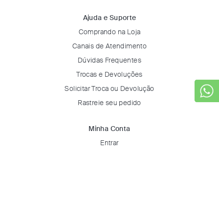
Ajuda e Suporte
Comprando na Loja
Canais de Atendimento
Dúvidas Frequentes
Trocas e Devoluções
Solicitar Troca ou Devolução
Rastreie seu pedido
Minha Conta
Entrar
Favoritos
Certificados & Selos