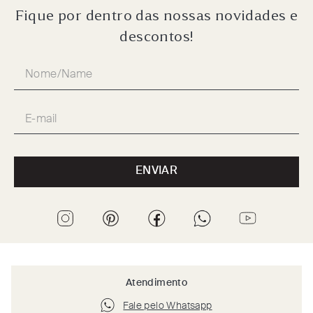
Fique por dentro das nossas novidades e
descontos!
ENVIAR
Atendimento
Fale pelo Whatsapp